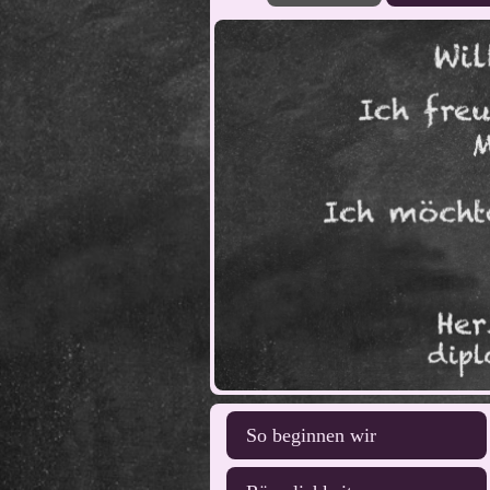
So beginnen wir