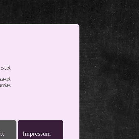
kt
Impressum