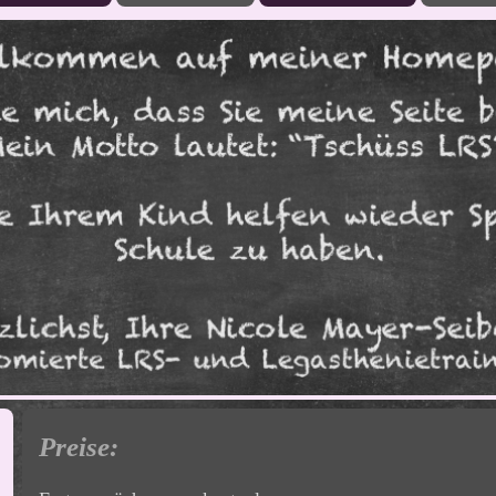
Preise: